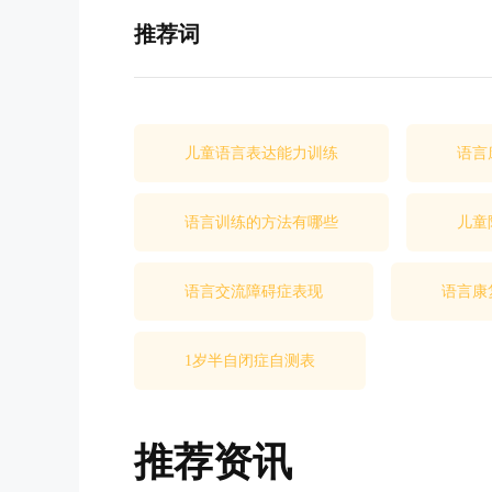
推荐词
儿童语言表达能力训练
语言
语言训练的方法有哪些
儿童
语言交流障碍症表现
语言康
1岁半自闭症自测表
推荐资讯