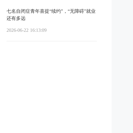
七名自闭症青年喜提“续约”，“无障碍”就业
还有多远
2026-06-22 16:13:09