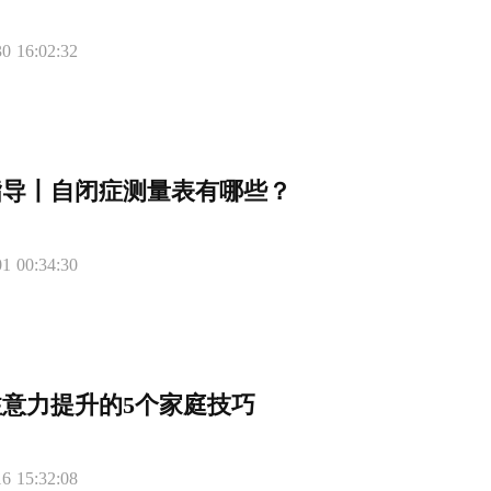
0 16:02:32
指导丨自闭症测量表有哪些？
1 00:34:30
意力提升的5个家庭技巧
6 15:32:08