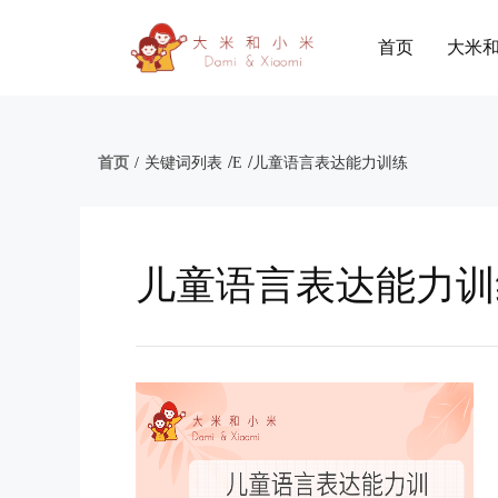
首页
大米
/
/
首页
/
关键词列表
E
儿童语言表达能力训练
儿童语言表达能力训