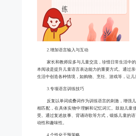
2.增加语言输入与互动
家长和教师应多与儿童交流，珍惜日常生活中的
本阅读是提升儿童语言表达能力的重要方式。通过亲
生活中创造各种情境，如购物、烹饪、游戏等，让儿
3.专项语言训练技巧
反复以单词或叠词作为训练语言的刺激，增强儿
相匹配，在具体实物中理解和记忆词汇。鼓励儿童
受。通过复述故事、背诵诗歌等方式，锻炼儿童的语
动性和趣味性。
4.个性化干预策略