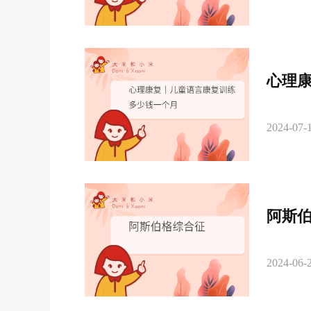
心理
2024-07-1
阿斯
2024-06-2