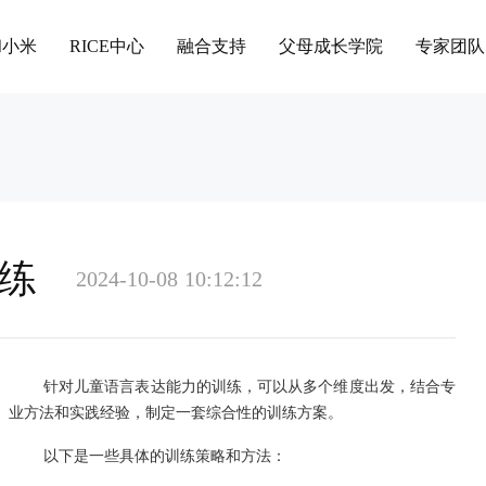
和小米
RICE中心
融合支持
父母成长学院
专家团队
练
2024-10-08 10:12:12
针对儿童语言表达能力的训练，可以从多个维度出发，结合专
业方法和实践经验，制定一套综合性的训练方案。
以下是一些具体的训练策略和方法：