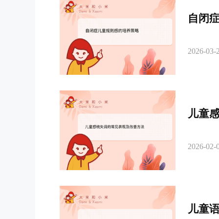
自闭
2026-03-2
儿童
2026-02-0
儿童