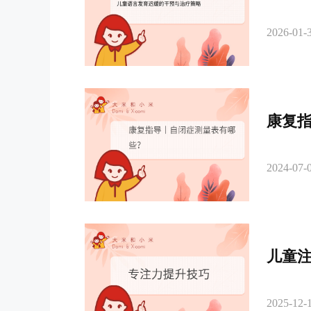
2026-01-3
康复
2024-07-0
儿童注
2025-12-1