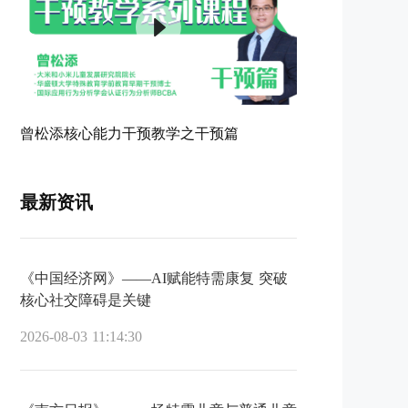
曾松添核心能力干预教学之干预篇
最新资讯
《中国经济网》——AI赋能特需康复 突破
核心社交障碍是关键
2026-08-03 11:14:30