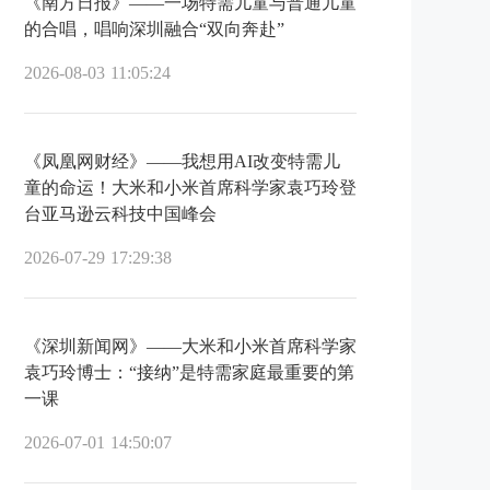
《南方日报》——一场特需儿童与普通儿童
的合唱，唱响深圳融合“双向奔赴”
2026-08-03 11:05:24
《凤凰网财经》——我想用AI改变特需儿
童的命运！大米和小米首席科学家袁巧玲登
台亚马逊云科技中国峰会
2026-07-29 17:29:38
《深圳新闻网》——大米和小米首席科学家
袁巧玲博士：“接纳”是特需家庭最重要的第
一课
2026-07-01 14:50:07