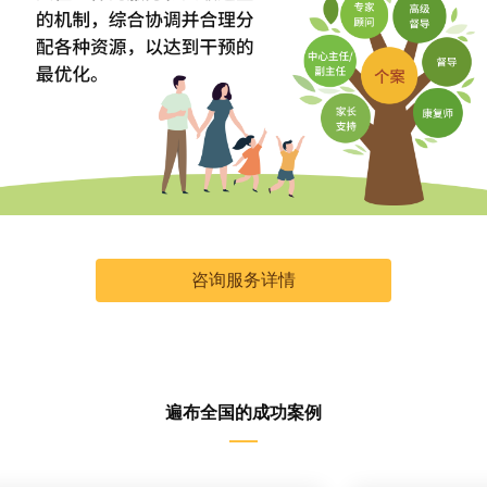
咨询服务详情
遍布全国的成功案例