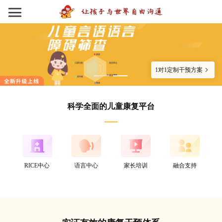
1对1定制干预方案
科学全面的儿童康复平台
RICE中心
语言中心
家长培训
融合支持