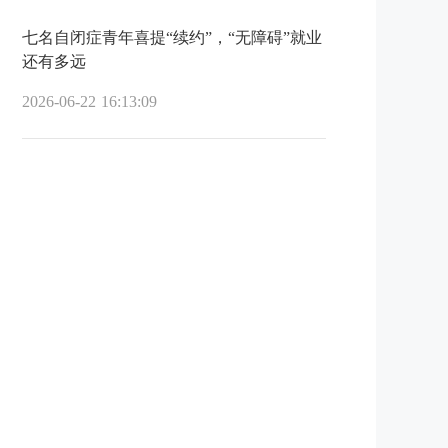
七名自闭症青年喜提“续约”，“无障碍”就业
还有多远
2026-06-22 16:13:09