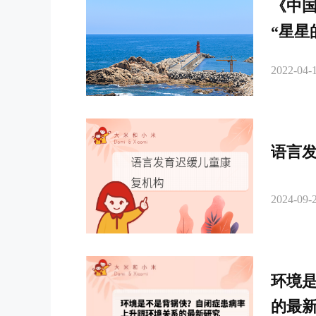
《中
“星星
2022-04-1
语言
2024-09-2
环境
的最