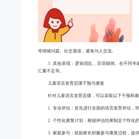
等情绪问题。社交退缩，避免与人交流。
3. 其他表现：逻辑混乱，言语颠倒。在不同
汇量不足等。
儿童语言发育迟缓干预与康复
针对儿童语言发育迟缓，可以采取以下干预和康
1. 专业评估：首先进行全面的语言发育评估，
2. 个性化康复计划：根据评估结果制定个性
3. 家庭参与：鼓励家长积极参与康复过程，提