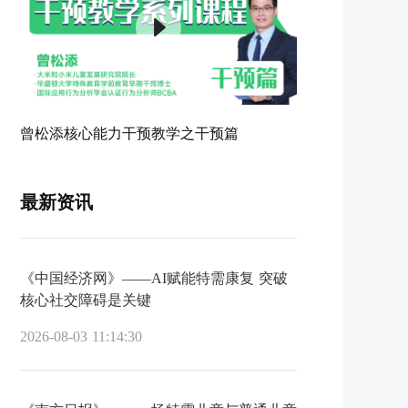
曾松添核心能力干预教学之干预篇
最新资讯
《中国经济网》——AI赋能特需康复 突破
核心社交障碍是关键
2026-08-03 11:14:30