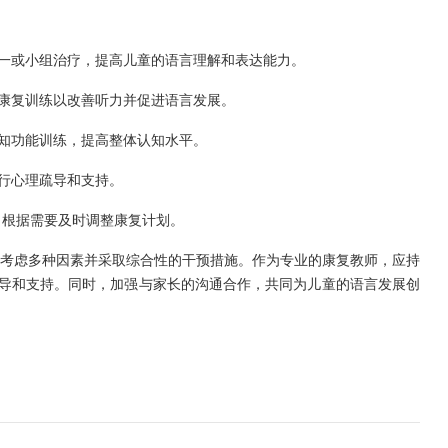
对一或小组治疗，提高儿童的语言理解和表达能力。
觉康复训练以改善听力并促进语言发展。
认知功能训练，提高整体认知水平。
进行心理疏导和支持。
，根据需要及时调整康复计划。
考虑多种因素并采取综合性的干预措施。作为专业的康复教师，应持
导和支持。同时，加强与家长的沟通合作，共同为儿童的语言发展创