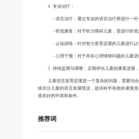
4. 专业治疗：
- 语言治疗：通过专业的语言治疗师进行一
- 听觉康复：对于听力障碍儿童，需进行听
- 认知训练：针对智力发育迟缓的儿童进行
- 心理干预：对于存在心理情绪问题的儿童
5. 持续监测与调整：定期评估儿童的康复进展
儿童语言发育迟缓是一个复杂的问题，需要综合
续关注儿童的语言发展情况，提供科学有效的康复指
造良好的环境和条件。
推荐词