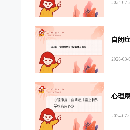
2024-07-2
自闭
2026-03-0
心理
2024-07-0