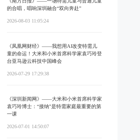
《南方日报》——一场特需儿童与普通儿童
的合唱，唱响深圳融合“双向奔赴”
2026-08-03 11:05:24
《凤凰网财经》——我想用AI改变特需儿
童的命运！大米和小米首席科学家袁巧玲登
台亚马逊云科技中国峰会
2026-07-29 17:29:38
《深圳新闻网》——大米和小米首席科学家
袁巧玲博士：“接纳”是特需家庭最重要的第
一课
2026-07-01 14:50:07