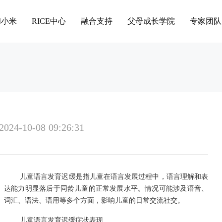
和小米
RICE中心
融合支持
父母成长学院
专家团队
2024-10-08 09:26:31
儿童语言发育迟缓是指儿童在语言发展过程中，语言理解和表
达能力明显落后于同龄儿童的正常发展水平。情况可能涉及语音、
词汇、语法、语用等多个方面，影响儿童的日常交流社交。
儿童语言发育迟缓症状表现