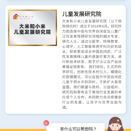
有什么可以帮您吗？