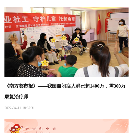
《南方都市报》——我国自闭症人群已超1400万，需300万
康复治疗师
2022-04-11 18:37:31