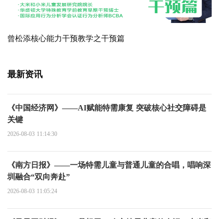
曾松添核心能力干预教学之干预篇
最新资讯
《中国经济网》——AI赋能特需康复 突破核心社交障碍是
关键
2026-08-03 11:14:30
《南方日报》——一场特需儿童与普通儿童的合唱，唱响深
圳融合“双向奔赴”
2026-08-03 11:05:24