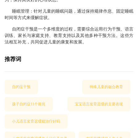
睡眠管理：针对儿童的睡眠问题，通过保持规律作息、固定睡眠
时间等方式来缓解症状。
自闭症干预是一个多维度的过程，需要综合运用行为干预、语言
训练、家长与家庭支持、教育支持以及其他多种干预方法。这些方
法相互补充，共同促进儿童的康复和发展。
推荐词
自闭症干预
特殊儿童的融合教育
孩子自闭症11个前兆
宝宝语言发育迟缓的主要表现
小儿语言发育迟缓能治疗好吗