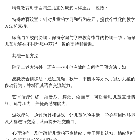
特殊教育对于自闭症儿童的康复同样重要，包括：
特殊教育设置：针对儿童的学习和行为差异，提供个性化的教学
方法和支持。
家庭与学校的协调：保持家庭与学校教育指导的协调一致，确保
儿童能够在不同环境中获得一致的支持和帮助。
其他干预方法
除了上述方法外，还有一些其他有效的自闭症干预方法，如：
感觉统合训练法：通过跳绳、秋千、平衡木等方式，减少儿童的
多动行为，并增强其语言交流能力。
艺术治疗训练：如音乐、舞蹈、绘画等，可以帮助儿童宣泄情
绪、疏导压力，并提高感知能力。
游戏疗法：通过玩具和游戏，让儿童体验生活，学会与周围环境
及人群进行交流，从而提升社交能力。
心理治疗：及时疏解儿童的不良情绪，并干预其认知、情绪和行
为，保持其良好的心理状态。