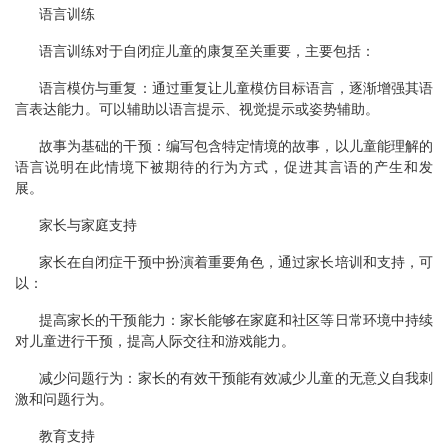
语言训练
语言训练对于自闭症儿童的康复至关重要，主要包括：
语言模仿与重复：通过重复让儿童模仿目标语言，逐渐增强其语
言表达能力。可以辅助以语言提示、视觉提示或姿势辅助。
故事为基础的干预：编写包含特定情境的故事，以儿童能理解的
语言说明在此情境下被期待的行为方式，促进其言语的产生和发
展。
家长与家庭支持
家长在自闭症干预中扮演着重要角色，通过家长培训和支持，可
以：
提高家长的干预能力：家长能够在家庭和社区等日常环境中持续
对儿童进行干预，提高人际交往和游戏能力。
减少问题行为：家长的有效干预能有效减少儿童的无意义自我刺
激和问题行为。
教育支持