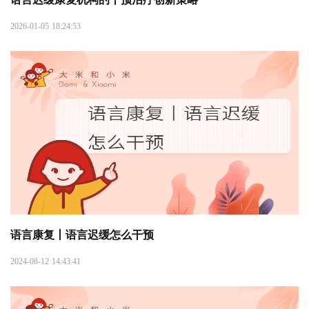
2026-01-05 18:24:53
语言康复丨语言迟缓怎么干预
2024-08-12 14:43:41