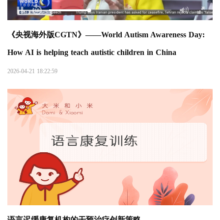
《央视海外版CGTN》——World Autism Awareness Day:
How AI is helping teach autistic children in China
2026-04-21 18:22:59
语言迟缓康复机构的干预治疗创新策略