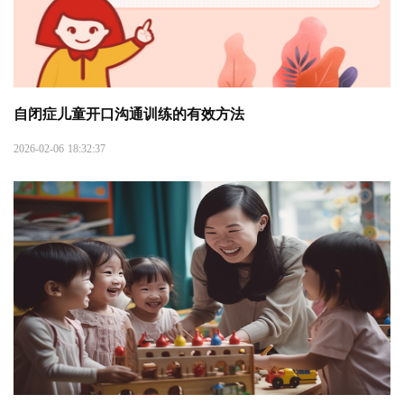
自闭症儿童开口沟通训练的有效方法
2026-02-06 18:32:37