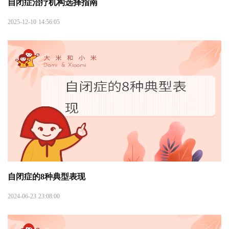
自闭症治疗机构选择指南
2025-12-10 14:56:05
自闭症的8种典型表现
2024-06-23 23:08:00