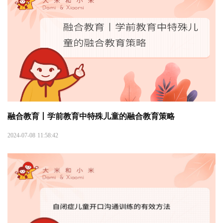
融合教育丨学前教育中特殊儿童的融合教育策略
2024-07-08 11:58:42