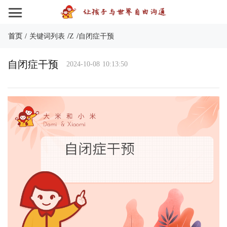
/
/
首页
/
关键词列表
Z
自闭症干预
自闭症干预
2024-10-08 10:13:50