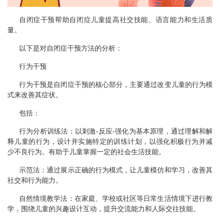
自闭症干预帮助自闭症儿童提高社交技能、语言能力和生活质
量。
以下是对自闭症干预方法的分析：
行为干预
行为干预是自闭症干预的核心部分，主要通过改变儿童的行为模
式来改善其症状。
包括：
行为分析训练法：以刺激-反应-强化为基本原理，通过理解和解
释儿童的行为，设计并实施特定的训练计划，以强化积极行为并减
少不良行为。有助于儿童掌握一定的社会生活技能。
示范法：通过展示正确的行为模式，让儿童模仿和学习，改善其
社交和行为能力。
自然情境教学法：在家庭、学校或社区等日常生活情境下进行教
学，围绕儿童的兴趣设计互动，提升交流能力和人际交往技能。