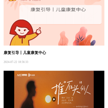
康复引导丨儿童康复中心
2024-07-22 18:56:33