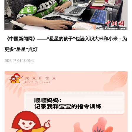
《中国新闻网》——“星星的孩子”包涵入职大米和小米：为
更多“星星”点灯
2023-07-04 18:09:42