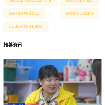
小孩语言发育迟缓怎么治疗及改善
有语言障碍的人怎么办
孩子语言发育迟缓怎么治
语言障碍怎么康复训练
北京儿童发育迟缓权威医院
推荐资讯