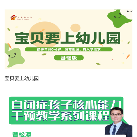
宝贝要上幼儿园