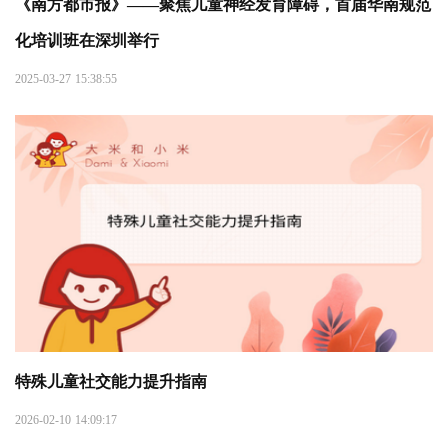
《南方都市报》——聚焦儿童神经发育障碍，首届华南规范
化培训班在深圳举行
2025-03-27 15:38:55
特殊儿童社交能力提升指南
2026-02-10 14:09:17