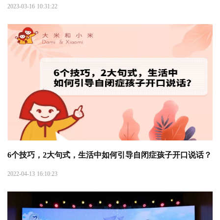
2023-03-16 10:31:22
6个技巧，2大句式，生活中如何引导自闭症孩子开口说话？
2022-04-13 16:10:23