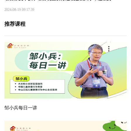
2024-08-19 09:17:39
推荐课程
邹小兵每日一讲