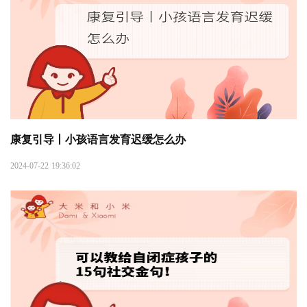
康复引导丨小孩语言发育迟缓怎么办
2024-07-22 19:36:02