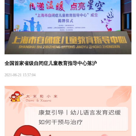
全国首家省级自闭症儿童教育指导中心落沪
2021-06-21 15:57:04