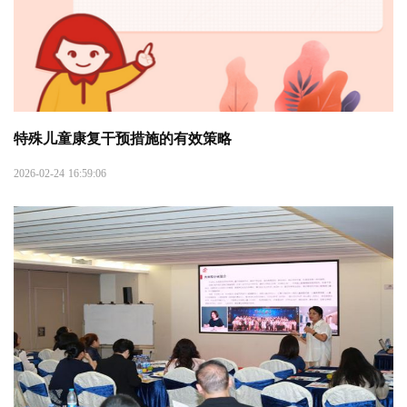
特殊儿童康复干预措施的有效策略
2026-02-24 16:59:06