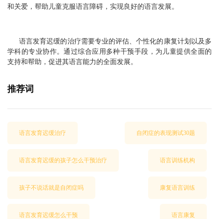
和关爱，帮助儿童克服语言障碍，实现良好的语言发展。
语言发育迟缓的治疗需要专业的评估、个性化的康复计划以及多
学科的专业协作。通过综合应用多种干预手段，为儿童提供全面的
支持和帮助，促进其语言能力的全面发展。
推荐词
语言发育迟缓治疗
自闭症的表现测试30题
语言发育迟缓的孩子怎么干预治疗
语言训练机构
孩子不说话就是自闭症吗
康复语言训练
语言发育迟缓怎么干预
语言康复