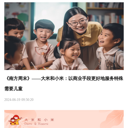
《南方周末》——大米和小米：以商业手段更好地服务特殊
需要儿童
2024-06-19 09:50:20