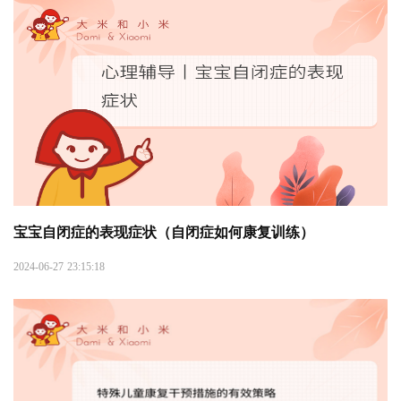
宝宝自闭症的表现症状（自闭症如何康复训练）
2024-06-27 23:15:18