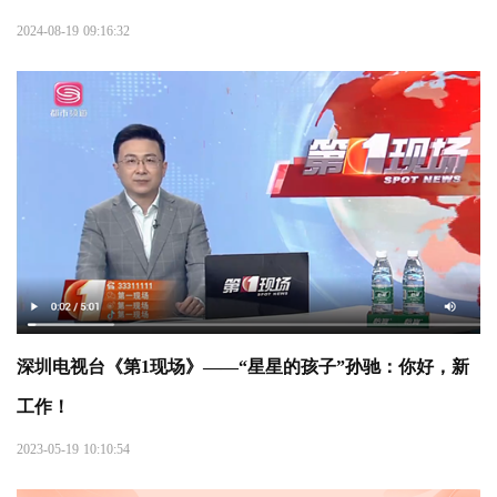
2024-08-19 09:16:32
深圳电视台《第1现场》——“星星的孩子”孙驰：你好，新
工作！
2023-05-19 10:10:54