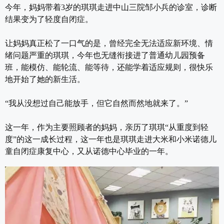
今年，妈妈带着3岁的琪琪走进中山三院邹小兵的诊室，诊断
结果变为了轻度自闭症。
让妈妈真正松了一口气的是，曾经完全无法适应新环境、情
绪问题严重的琪琪，今年也无缝衔接进了普通幼儿园预备
班，能模仿、能轮流、能等待，还能学着适应规则，很快乐
地开始了她的新生活。
“我从没想过自己能放手，但它自然而然地就来了。”
这一年，作为主要照顾者的妈妈，亲历了琪琪“从重度到轻
度”的这一成长过程，这一年也是琪琪走进大米和小米诺德儿
童自闭症康复中心，又从诺德中心毕业的一年。