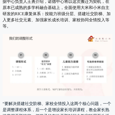
据中心负责人王勇介绍，诺德中心将以这次搬迁为契机，在
原本已成熟的多学科融合基础上，全面使用大米和小米自主
研发的RICE康复体系：按能力班级分层、搭建社交阶梯、加
入更多社交元素、加强家长成长培训、家校协同全情投入等
等。
“要解决搭建社交阶梯、家校全情投入这两个核心问题，一个
是调整课程体系，后一个是增设家长培训课程，教会家长熟