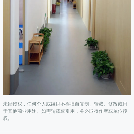
未经授权，任何个人或组织不得擅自复制、转载、修改或用
于其他商业用途。如需转载或引用，务必取得作者或单位授
权。