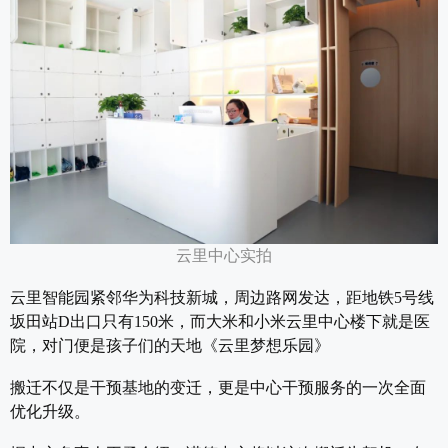
云里中心实拍
云里智能园紧邻华为科技新城，周边路网发达，距地铁5号线
坂田站D出口只有150米，而大米和小米云里中心楼下就是医
院，对门便是孩子们的天地《云里梦想乐园》
搬迁不仅是干预基地的变迁，更是中心干预服务的一次全面
优化升级。