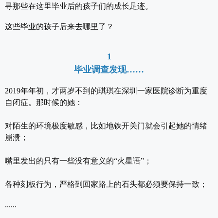
寻那些在这里毕业后的孩子们的成长足迹。
这些毕业的孩子后来去哪里了？
1
毕业调查发现……
2019年年初，才两岁不到的琪琪在深圳一家医院诊断为重度
自闭症。那时候的她：
对陌生的环境极度敏感，比如地铁开关门就会引起她的情绪
崩溃；
嘴里发出的只有一些没有意义的“火星语”；
各种刻板行为，严格到回家路上的石头都必须要保持一致；
......