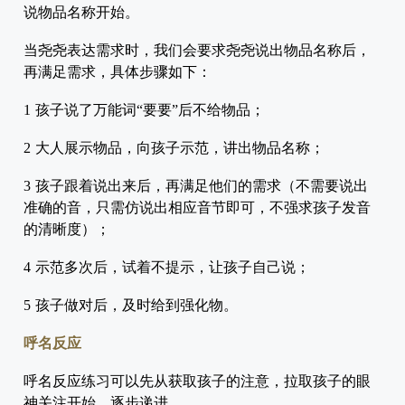
说物品名称开始。
当尧尧表达需求时，我们会要求尧尧说出物品名称后，
再满足需求，具体步骤如下：
1 孩子说了万能词“要要”后不给物品；
2 大人展示物品，向孩子示范，讲出物品名称；
3 孩子跟着说出来后，再满足他们的需求（不需要说出
准确的音，只需仿说出相应音节即可，不强求孩子发音
的清晰度）；
4 示范多次后，试着不提示，让孩子自己说；
5 孩子做对后，及时给到强化物。
呼名反应
呼名反应练习可以先从获取孩子的注意，拉取孩子的眼
神关注开始，逐步递进。