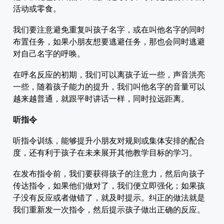
活动或零食。
我们要注意避免重复叫孩子名字，或在叫他名字的同时
布置任务，如果小朋友想要逃避任务，那也会同时逃避
对自己名字的呼唤。
在呼名反应的初期，我们可以离孩子近一些，声音洪亮
一些，随着孩子能力的提升，我们叫他名字的音量可以
越来越普通，就跟平时讲话一样，同时拉远距离。
听指令
听指令训练，能够提升小朋友对规则或集体安排的配合
度，还有利于孩子在未来展开其他教学目标的学习。
在发布指令前，我们要获得孩子的注意力，然后向孩子
传达指令，如果他们做对了，我们便立即强化；如果孩
子没有反应或者做错了，就及时提示。纠正的做法就是
我们重新发一次指令，然后提示孩子做出正确的反应。