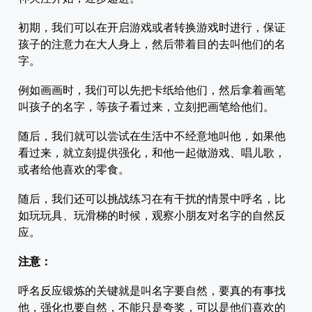
初期，我们可以在开启游戏或者转换游戏时进行，保证
孩子的注意力在大人身上，然后带着目的去叫他们的名
字。
例如画画时，我们可以先把卡纸给他们，然后拿着画笔
叫孩子的名字，等孩子看过来，立刻把画笔给他们。
随后，我们就可以尝试在生活中不经意地叫他，如果他
看过来，就立刻提供强化，和他一起做游戏、唱儿歌，
或者给他喜欢的零食。
随后，我们还可以挑战练习在有干扰的情景中呼名，比
如玩玩具、玩滑梯的时候，观察小朋友对名字的自然反
应。
注意：
呼名反应锻炼的关键就是叫名字要自然，要真的有事找
他，强化也要自然，不能只是夸奖，可以是他们喜欢的