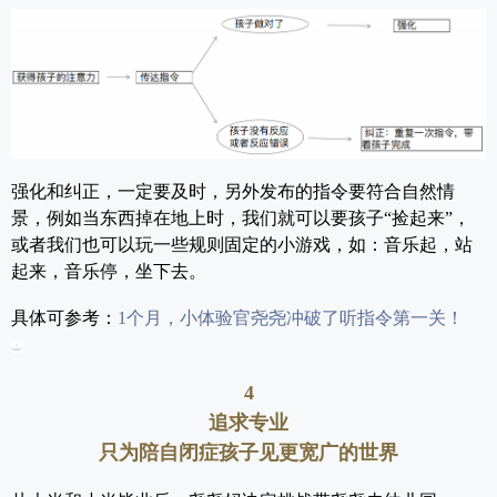
强化和纠正，一定要及时，另外发布的指令要符合自然情
景，例如当东西掉在地上时，我们就可以要孩子“捡起来”，
或者我们也可以玩一些规则固定的小游戏，如：音乐起，站
起来，音乐停，坐下去。
具体可参考：
1个月，小体验官尧尧冲破了听指令第一关！
4
追求专业
只为陪自闭症孩子见更宽广的世界