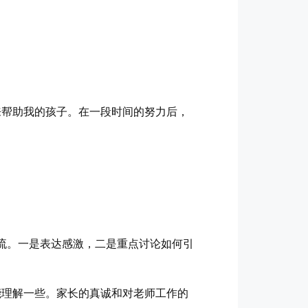
来帮助我的孩子。在一段时间的努力后，
交流。一是表达感激，二是重点讨论如何引
能理解一些。家长的真诚和对老师工作的