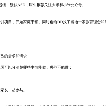
迟缓，疑似ASD，医生推荐关注大米和小米公众号。
训项目，开始家庭干预。同时也给DD找了当地一家教育理念和
自己的需求和请求；
儿园可以分清楚哪些事情能做，哪些不能做；
；
请家长一起参与。