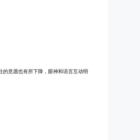
往的意愿也有所下降，眼神和语言互动明