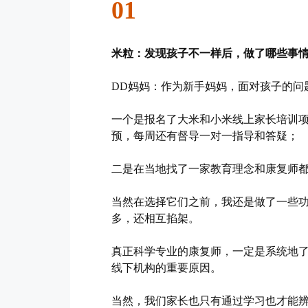
01
米粒：发现孩子不一样后，做了哪些事
DD妈妈：作为新手妈妈，面对孩子的问
一个是报名了大米和小米线上家长培训项
预，每周还有督导一对一指导和答疑；
二是在当地找了一家教育理念和康复师都
当然在选择它们之前，我还是做了一些功
多，还相互掐架。
真正科学专业的康复师，一定是系统地
线下机构的重要原因。
当然，我们家长也只有通过学习也才能