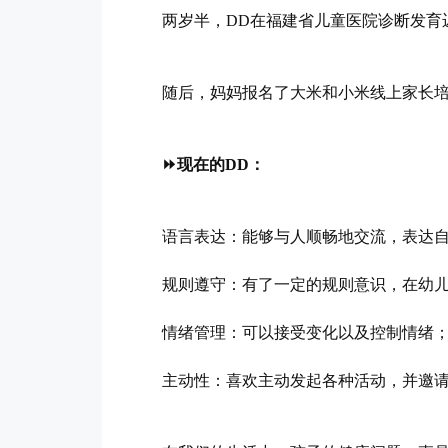
两岁半，DD在福建省儿童医院诊断发育
随后，妈妈报名了大米和小米线上家长培
⏩现在的DD：
语言表达：能够与人顺畅地交流，表达
规则遵守：有了一定的规则意识，在幼
情绪管理：可以接受变化以及控制情绪
主动性：喜欢主动发起各种活动，并邀