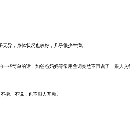
子无异，身体状况也较好，几乎很少生病。
的一些简单的话，如爸爸妈妈等常用叠词突然不再说了，跟人交
、不指、不说，也不跟人互动。