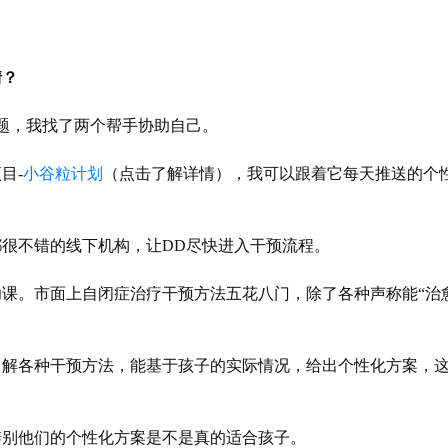
情？
题，我找了两个帮手协助自己。
目-
小谷粒计划
（点击了解详情），我可以跟着它每天推送的个
很不错的线下机构，让DD尽快进入干预流程。
课。市面上自闭症治疗干预方法五花八门，除了各种声称能“治
了解各种干预方法，能基于孩子的实际情况，给出个性化方案，
辨别他们的个性化方案是不是真的适合孩子。