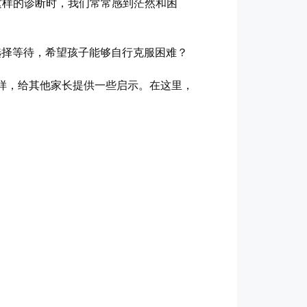
这样的诊断时，我们常常感到茫然和困
选择等待，希望孩子能够自行克服困难？
样，给其他家长提供一些启示。在这里，