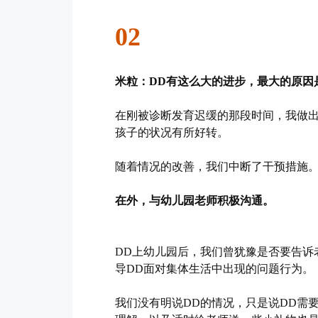
02
米粒：DD有这么大的进步，最大的原因
在刚被诊断发育迟缓的那段时间，我做
孩子的状况有所好转。
随着情况的改善，我们中断了干预措施
在外，与幼儿园老师积极沟通。
DD上幼儿园后，我们曾犹豫是否要告诉
导DD面对集体生活中出现的问题行为。
我们没有明说DD的情况，只是说DD需