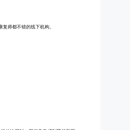
康复师都不错的线下机构。