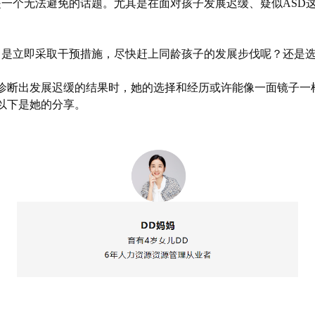
一个无法避免的话题。尤其是在面对孩子发展迟缓、疑似ASD
：是立即采取干预措施，尽快赶上同龄孩子的发展步伐呢？还是
诊断出发展迟缓的结果时，她的选择和经历或许能像一面镜子一
以下是她的分享。