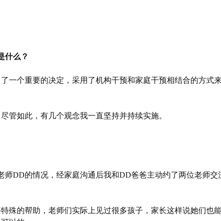
是什么？
出了一个重要的决定，采用了机构干预和家庭干预相结合的方式
。尽管如此，有几个观念我一直坚持并持续实施。
老师DD的情况，经家庭沟通后我和DD爸爸主动约了两位老师
要特殊的帮助，老师们实际上见过很多孩子，家长这样说她们也