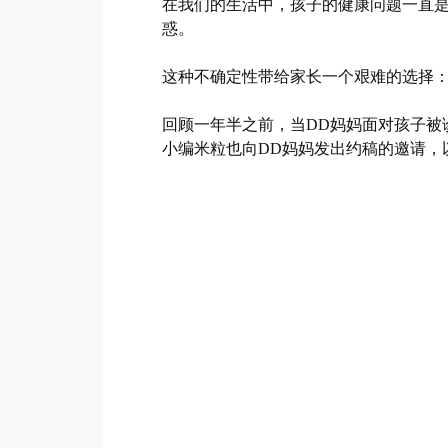
在我们的生活中，孩子的健康问题一直是
惑。
这种不确定性带给家长一个艰难的选择
回顾一年半之前，当DD妈妈面对孩子被
小编米粒也向DD妈妈发出约稿的邀请，