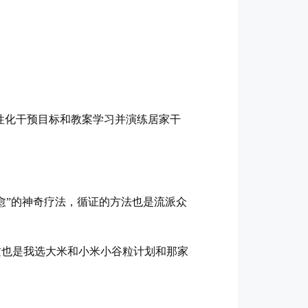
性化干预目标和教案学习并演练居家干
愈”的神奇疗法，循证的方法也是流派众
这也是我选大米和小米小谷粒计划和那家