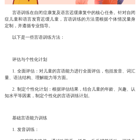
言语训练在自闭症康复及语言迟缓康复中的核心任务。针对自闭
症儿童和语言发育迟缓儿童，言语训练的方法需根据个体情况量身
定制，并遵循专业指导。
以下是一些言语训练方法：
评估与个性化计划
1. 全面评估：对儿童的言语能力进行全面评估，包括发音、词汇
量、语法结构、理解能力等方面。
2. 制定个性化计划：根据评估结果，结合儿童的年龄、兴趣、认
知水平等因素，制定个性化的言语训练计划。
基础言语能力训练
1. 发音训练：