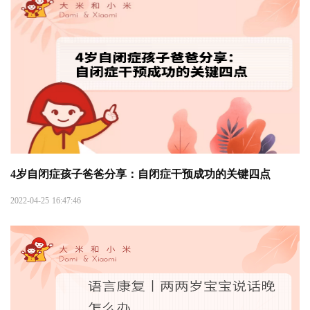
4岁自闭症孩子爸爸分享：自闭症干预成功的关键四点
2022-04-25 16:47:46