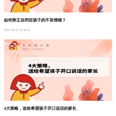
如何矫正自闭症孩子的不良情绪？
2022-04-19 16:30:45
4大策略，送给希望孩子开口说话的家长