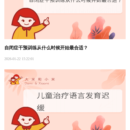
自闭症干预训练从什么时候开始最合适？
2026-01-22 15:22:01