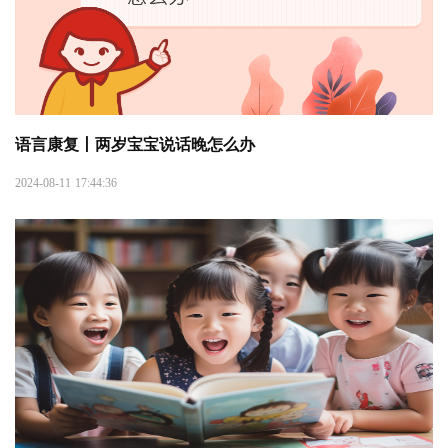
语言康复丨两岁宝宝说话晚怎么办
2024-08-11 17:44:36