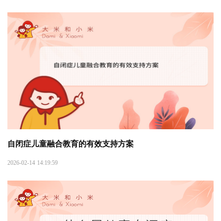
自闭症儿童融合教育的有效支持方案
2026-02-14 14:19:59