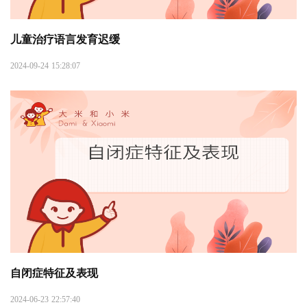
儿童治疗语言发育迟缓
2024-09-24 15:28:07
自闭症特征及表现
2024-06-23 22:57:40