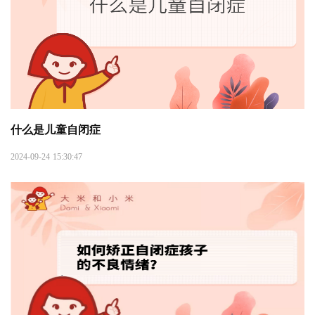
什么是儿童自闭症
2024-09-24 15:30:47