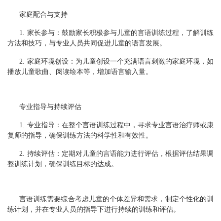
家庭配合与支持
1. 家长参与：鼓励家长积极参与儿童的言语训练过程，了解训练
方法和技巧，与专业人员共同促进儿童的语言发展。
2. 家庭环境创设：为儿童创设一个充满语言刺激的家庭环境，如
播放儿童歌曲、阅读绘本等，增加语言输入量。
专业指导与持续评估
1. 专业指导：在整个言语训练过程中，寻求专业言语治疗师或康
复师的指导，确保训练方法的科学性和有效性。
2. 持续评估：定期对儿童的言语能力进行评估，根据评估结果调
整训练计划，确保训练目标的达成。
言语训练需要综合考虑儿童的个体差异和需求，制定个性化的训
练计划，并在专业人员的指导下进行持续的训练和评估。