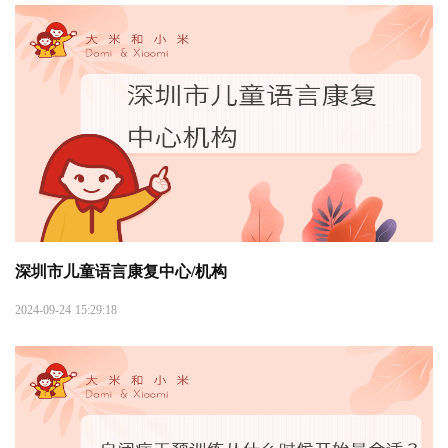
深圳市儿童语言康复中心/机构
2024-09-24 15:29:18