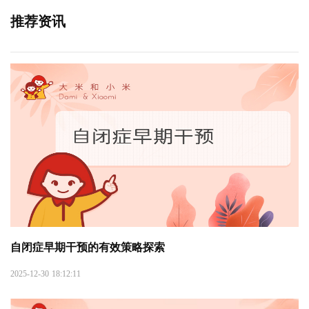
推荐资讯
自闭症早期干预的有效策略探索
2025-12-30 18:12:11