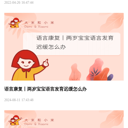
2022-04-26 16:47:44
语言康复丨两岁宝宝语言发育迟缓怎么办
2024-08-11 17:43:48