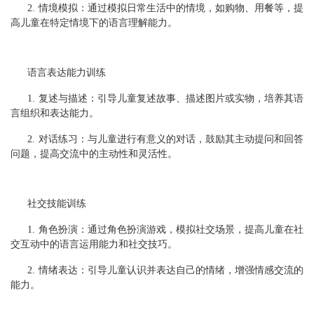
2. 情境模拟：通过模拟日常生活中的情境，如购物、用餐等，提
高儿童在特定情境下的语言理解能力。
语言表达能力训练
1. 复述与描述：引导儿童复述故事、描述图片或实物，培养其语
言组织和表达能力。
2. 对话练习：与儿童进行有意义的对话，鼓励其主动提问和回答
问题，提高交流中的主动性和灵活性。
社交技能训练
1. 角色扮演：通过角色扮演游戏，模拟社交场景，提高儿童在社
交互动中的语言运用能力和社交技巧。
2. 情绪表达：引导儿童认识并表达自己的情绪，增强情感交流的
能力。