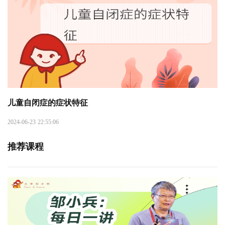
儿童自闭症的症状特征
2024-06-23 22:55:06
推荐课程