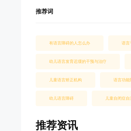
推荐词
有语言障碍的人怎么办
语言
幼儿语言发育迟缓的干预与治疗
儿童语言矫正机构
语言功能
幼儿语言障碍
儿童自闭症自
推荐资讯