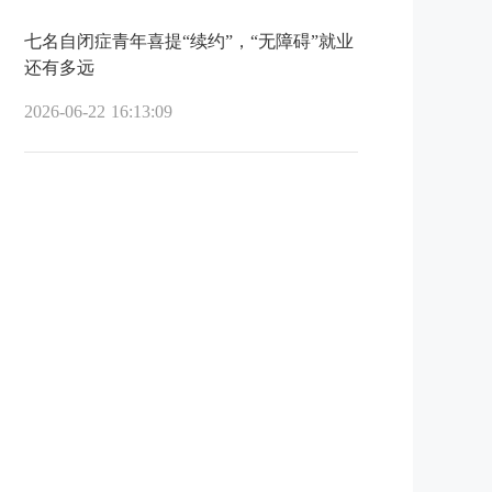
七名自闭症青年喜提“续约”，“无障碍”就业
还有多远
2026-06-22 16:13:09