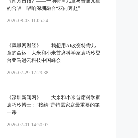
《南方日报》——一场特需儿童与普通儿童
的合唱，唱响深圳融合“双向奔赴”
2026-08-03 11:05:24
《凤凰网财经》——我想用AI改变特需儿
童的命运！大米和小米首席科学家袁巧玲登
台亚马逊云科技中国峰会
2026-07-29 17:29:38
《深圳新闻网》——大米和小米首席科学家
袁巧玲博士：“接纳”是特需家庭最重要的第
一课
2026-07-01 14:50:07