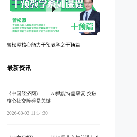
曾松添核心能力干预教学之干预篇
最新资讯
《中国经济网》——AI赋能特需康复 突破
核心社交障碍是关键
2026-08-03 11:14:30