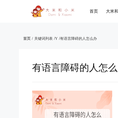
首页
大米
/
/
首页
/
关键词列表
Y
有语言障碍的人怎么办
有语言障碍的人怎么