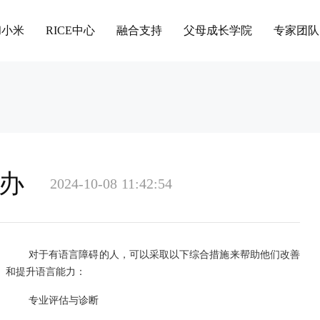
和小米
RICE中心
融合支持
父母成长学院
专家团队
办
2024-10-08 11:42:54
对于有语言障碍的人，可以采取以下综合措施来帮助他们改善
和提升语言能力：
专业评估与诊断