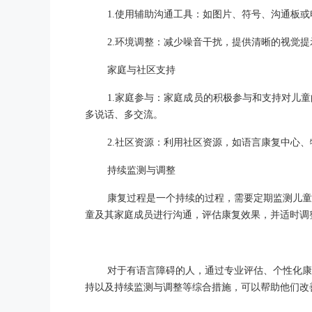
1.使用辅助沟通工具：如图片、符号、沟通板
2.环境调整：减少噪音干扰，提供清晰的视觉
家庭与社区支持
1.家庭参与：家庭成员的积极参与和支持对儿
多说话、多交流。
2.社区资源：利用社区资源，如语言康复中心
持续监测与调整
康复过程是一个持续的过程，需要定期监测儿童
童及其家庭成员进行沟通，评估康复效果，并适时调
对于有语言障碍的人，通过专业评估、个性化康
持以及持续监测与调整等综合措施，可以帮助他们改