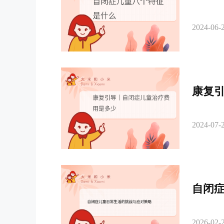
2024-06-2
康复
2024-07-2
自闭
2026-02-2