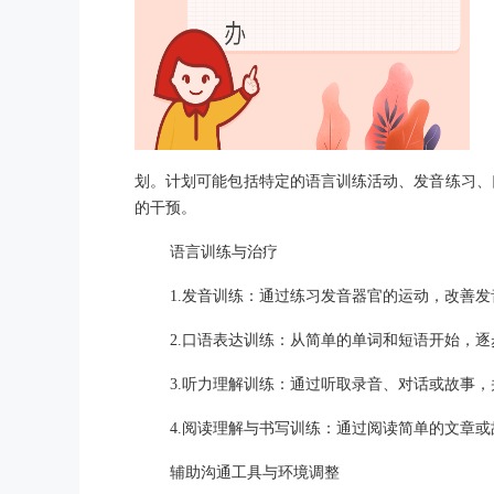
划。计划可能包括特定的语言训练活动、发音练习、
的干预。
语言训练与治疗
1.发音训练：通过练习发音器官的运动，改善
2.口语表达训练：从简单的单词和短语开始，
3.听力理解训练：通过听取录音、对话或故事
4.阅读理解与书写训练：通过阅读简单的文章
辅助沟通工具与环境调整