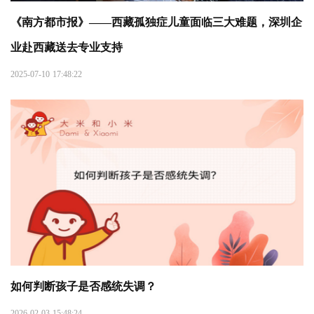
《南方都市报》——西藏孤独症儿童面临三大难题，深圳企
业赴西藏送去专业支持
2025-07-10 17:48:22
如何判断孩子是否感统失调？
2026-02-03 15:48:24