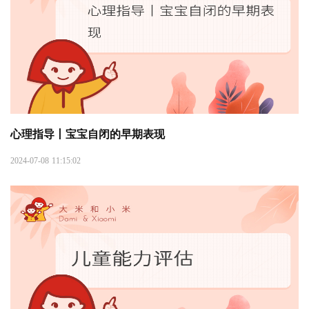
心理指导丨宝宝自闭的早期表现
2024-07-08 11:15:02