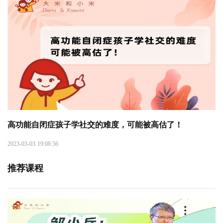
高功能自闭症孩子学社交的难度，可能被高估了！
2023-03-03 19:08:56
推荐课程