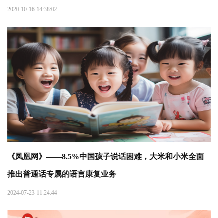
2020-10-16 14:38:02
《凤凰网》——8.5%中国孩子说话困难，大米和小米全面
推出普通话专属的语言康复业务
2024-07-23 11:24:44