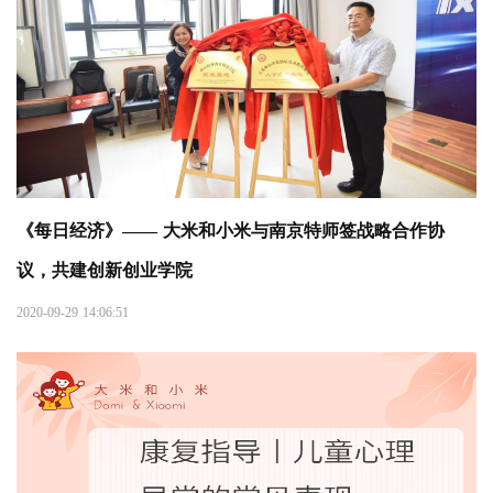
《每日经济》—— 大米和小米与南京特师签战略合作协
议，共建创新创业学院
2020-09-29 14:06:51