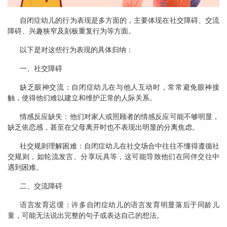
自闭症幼儿的行为表现是多方面的，主要体现在社交障碍、交流
障碍、兴趣狭窄及刻板重复行为等方面。
以下是对这些行为表现的具体归纳：
一、社交障碍
缺乏眼神交流：自闭症幼儿在与他人互动时，常常避免眼神接
触，使得他们难以建立和维护正常的人际关系。
情感反应缺失：他们对家人或照顾者的情感反应可能不够明显，
缺乏依恋感，甚至在父母离开时也不表现出明显的分离焦虑。
社交规则理解困难：自闭症幼儿在社交场合中往往不懂得遵循社
交规则，如轮流发言、分享玩具等，这可能导致他们在同伴交往中
遇到困难。
二、交流障碍
语言发育迟缓：许多自闭症幼儿的语言发育明显落后于同龄儿
童，可能无法说出完整的句子或表达自己的想法。