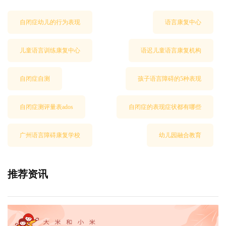
自闭症幼儿的行为表现
语言康复中心
儿童语言训练康复中心
语迟儿童语言康复机构
自闭症自测
孩子语言障碍的5种表现
自闭症测评量表ados
自闭症的表现症状都有哪些
广州语言障碍康复学校
幼儿园融合教育
推荐资讯