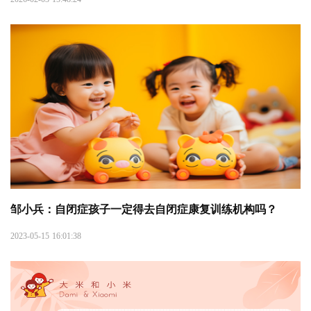
邹小兵：自闭症孩子一定得去自闭症康复训练机构吗？
2023-05-15 16:01:38