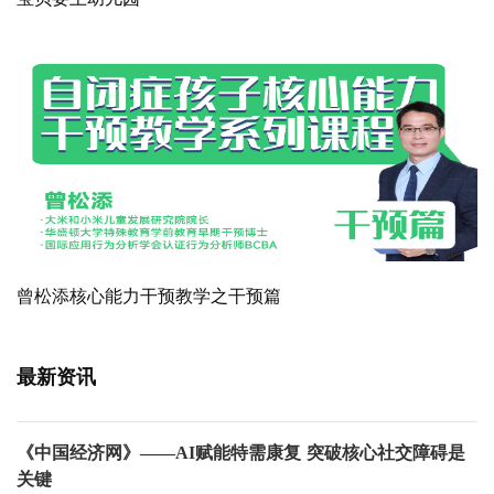
曾松添核心能力干预教学之干预篇
最新资讯
《中国经济网》——AI赋能特需康复 突破核心社交障碍是
关键