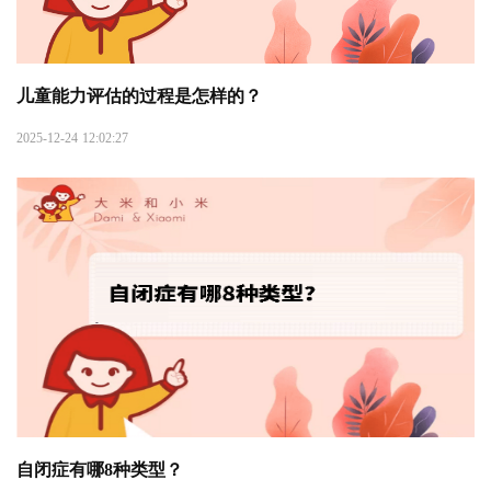
儿童能力评估的过程是怎样的？
2025-12-24 12:02:27
自闭症有哪8种类型？