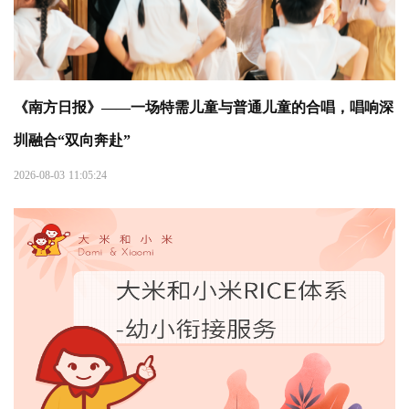
《南方日报》——一场特需儿童与普通儿童的合唱，唱响深
圳融合“双向奔赴”
2026-08-03 11:05:24