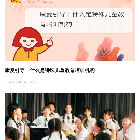
康复引导丨什么是特殊儿童教育培训机构
2024-07-14 20:15:12