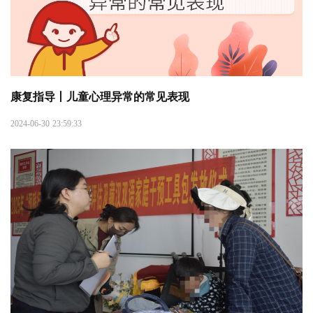
康复指导丨儿童心理异常的常见表现
2024-06-30 23:59:33