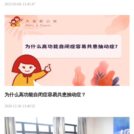
2023-03-04 13:45:47
为什么高功能自闭症容易共患抽动症？
2020-12-30 13:49:52