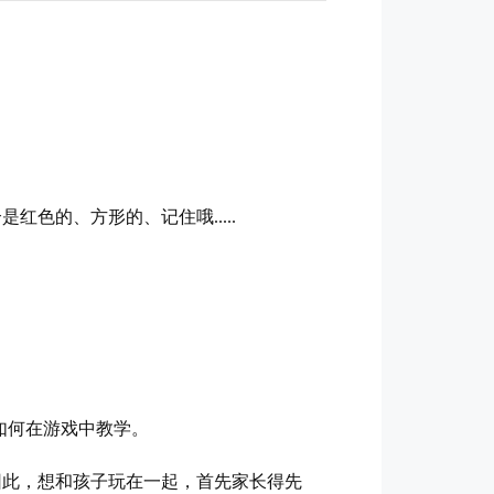
色的、方形的、记住哦.....
如何在游戏中教学。
因此，想和孩子玩在一起，首先家长得先