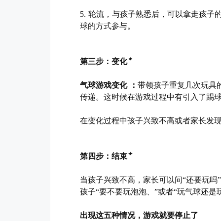
5. 轮流，与孩子熟悉后，可以拿走孩
球的方式参与。
✦
第三步：变化
气球游戏变化 ：
带领孩子重复几次玩具
传递。这时候在游戏过程中有引入了踢
在变化过程中孩子兴致不高或者家长发
✦
第四步：结束
当孩子兴致不高，家长可以问“还要玩吗
孩子“要不要玩泡泡、”或者“玩气球还是
出现这五种情况，游戏就要停止了