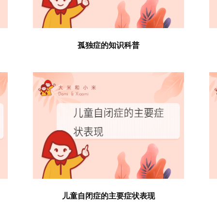
孤独症的知识科普
儿童自闭症的主要症状表现