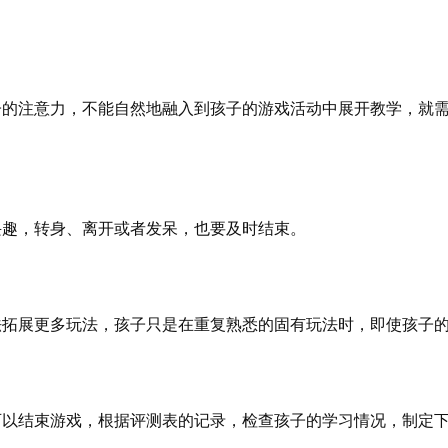
子的注意力，不能自然地融入到孩子的游戏活动中展开教学，就
兴趣，转身、离开或者发呆，也要及时结束。
法拓展更多玩法，孩子只是在重复熟悉的固有玩法时，即使孩子
可以结束游戏，根据评测表的记录，检查孩子的学习情况，制定