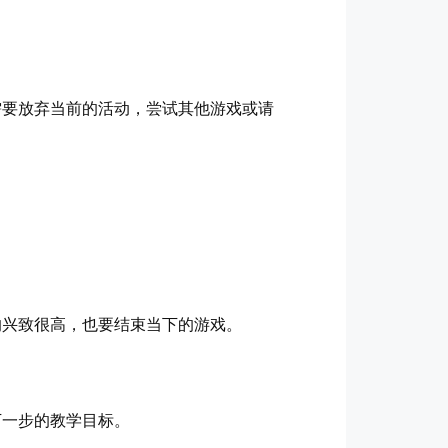
需要放弃当前的活动，尝试其他游戏或请
的兴致很高，也要结束当下的游戏。
下一步的教学目标。