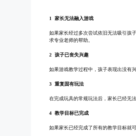
1 家长无法融入游戏
如果家长经过多次尝试依旧无法吸引孩
求专业老师的帮助。
2 孩子已丧失兴趣
如果游戏教学过程中，孩子表现出没有
3 重复固有玩法
在完成玩具的常规玩法后，家长已经无
4 教学目标已完成
如果家长已经完成了所有的教学目标就