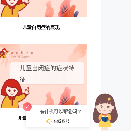
儿童自闭症的表现
有什么可以帮您吗？
儿童自闭症的症状特征
在线客服