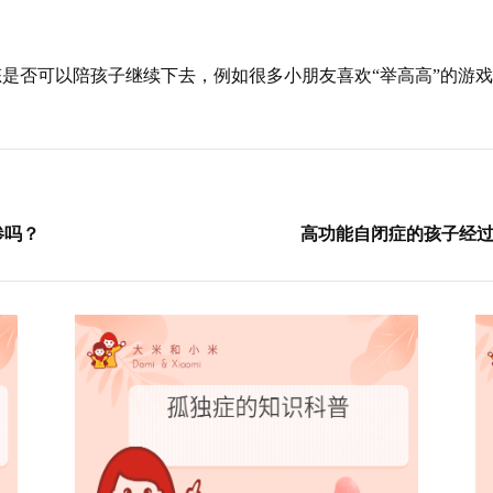
是否可以陪孩子继续下去，例如很多小朋友喜欢“举高高”的游
惨吗？
​高功能自闭症的孩子经过