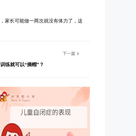
戏，家长可能做一两次就没有体力了，这
下一篇
训练就可以“摘帽”？