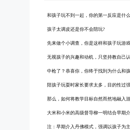
和孩子玩不到一起，你的第一反应是什
孩子太调皮还是你不会陪玩?
先来做个小调查，你是这样和孩子玩游戏
无视孩子的兴趣和动机，只坚持教自己认为
中枪了？恭喜你，你终于找到为什么和
陪孩子玩耍时家长要求太多，目的性过
那么，如何将教学目标自然而然地融入
大米和小米的高级督导柳一明结合早期介
注：早期介入丹佛模式，强调以孩子为