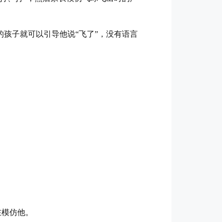
的孩子就可以引导他说“飞了”，没有语言
。
在模仿他。