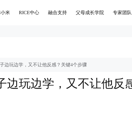
和小米
RICE中心
融合支持
父母成长学院
专家团队
子边玩边学，又不让他反感？关键4个步骤
子边玩边学，又不让他反