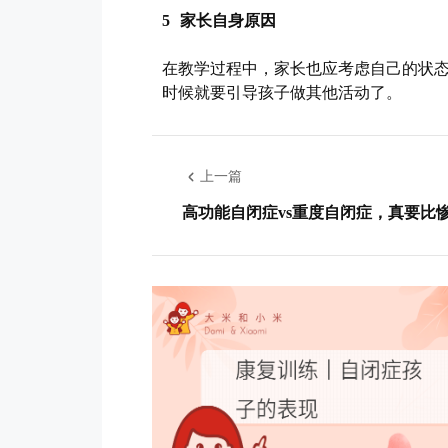
5 家长自身原因
在教学过程中，家长也应考虑自己的状态
时候就要引导孩子做其他活动了。
上一篇
高功能自闭症vs重度自闭症，真要比