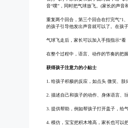
音“噗”，同时把气球放飞。(家长的声
重复两个回合，第三个回合在打完气“1
的孩子引导他发出声音就可以了。在孩
气球飞走后，家长可以加入手指指示“看
在整个过程中，语言、动作的节奏的把
获得孩子注意力的小贴士
1. 给孩子积极的反应，如点头 微笑、
2. 描述自己和孩子的动作、身体语言
3. 提供帮助，例如帮孩子打开盖子，给
4. 模仿，宝宝把积木堆高，家长也可