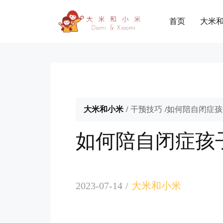
首页
大米
大米和小米
/
干预技巧
/
如何陪自闭症孩
如何陪自闭症孩
2023-07-14
/
大米和小米