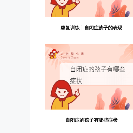
康复训练丨自闭症孩子的表现
自闭症的孩子有哪些症状