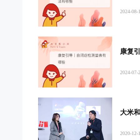
2024-08-1
康复
2024-07-2
大米
2020-12-1