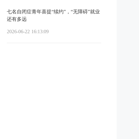
七名自闭症青年喜提“续约”，“无障碍”就业
还有多远
2026-06-22 16:13:09