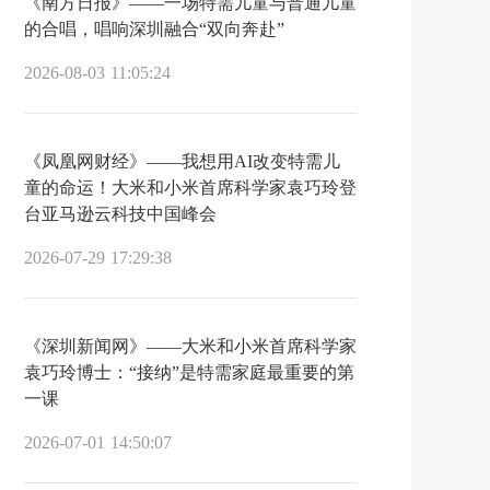
《南方日报》——一场特需儿童与普通儿童
的合唱，唱响深圳融合“双向奔赴”
2026-08-03 11:05:24
《凤凰网财经》——我想用AI改变特需儿
童的命运！大米和小米首席科学家袁巧玲登
台亚马逊云科技中国峰会
2026-07-29 17:29:38
《深圳新闻网》——大米和小米首席科学家
袁巧玲博士：“接纳”是特需家庭最重要的第
一课
2026-07-01 14:50:07