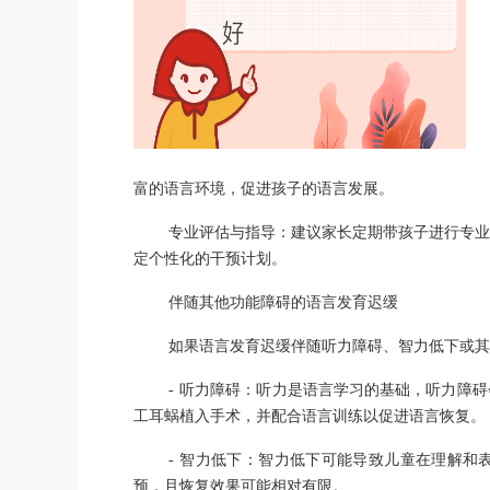
富的语言环境，促进孩子的语言发展。
专业评估与指导：建议家长定期带孩子进行专业
定个性化的干预计划。
伴随其他功能障碍的语言发育迟缓
如果语言发育迟缓伴随听力障碍、智力低下或其
- 听力障碍：听力是语言学习的基础，听力障
工耳蜗植入手术，并配合语言训练以促进语言恢复。
- 智力低下：智力低下可能导致儿童在理解和
预，且恢复效果可能相对有限。