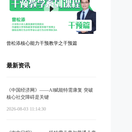
曾松添核心能力干预教学之干预篇
最新资讯
《中国经济网》——AI赋能特需康复 突破
核心社交障碍是关键
2026-08-03 11:14:30