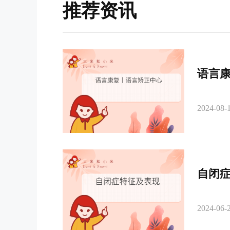
推荐资讯
语言
2024-08-1
自闭
2024-06-2