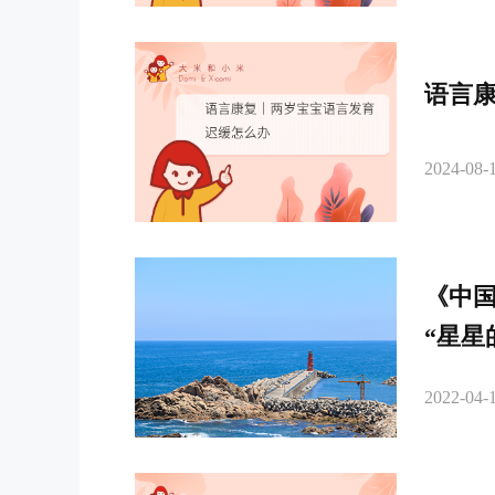
语言
2024-08-1
《中
“星星
2022-04-1