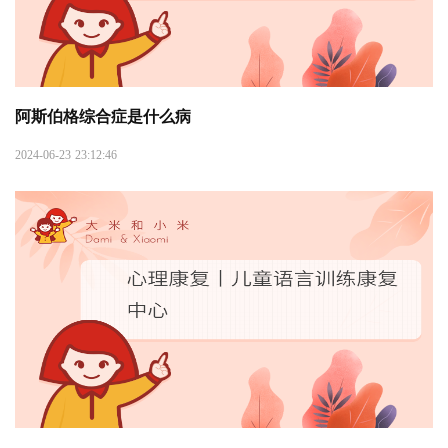
阿斯伯格综合症是什么病
2024-06-23 23:12:46