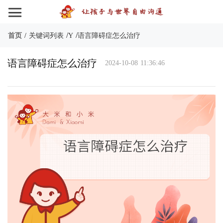
/
/
首页
/
关键词列表
Y
语言障碍症怎么治疗
语言障碍症怎么治疗
2024-10-08 11:36:46