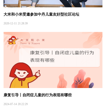
大米和小米受邀参加中丹儿童友好型社区论坛
2020-12-11 21:28:39
康复引导丨自闭症儿童的行为表现有哪些
2024-07-14 20:22:29