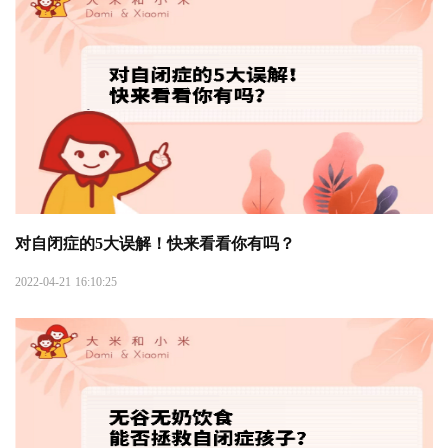
对自闭症的5大误解！快来看看你有吗？
2022-04-21 16:10:25