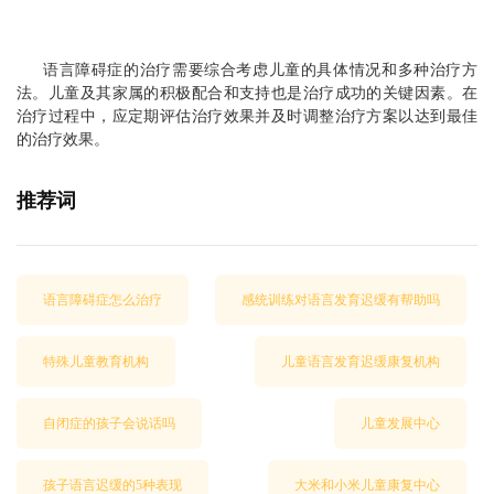
语言障碍症的治疗需要综合考虑儿童的具体情况和多种治疗方
法。儿童及其家属的积极配合和支持也是治疗成功的关键因素。在
治疗过程中，应定期评估治疗效果并及时调整治疗方案以达到最佳
的治疗效果。
推荐词
语言障碍症怎么治疗
感统训练对语言发育迟缓有帮助吗
特殊儿童教育机构
儿童语言发育迟缓康复机构
自闭症的孩子会说话吗
儿童发展中心
孩子语言迟缓的5种表现
大米和小米儿童康复中心