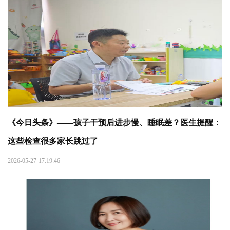
《今日头条》——孩子干预后进步慢、睡眠差？医生提醒：
这些检查很多家长跳过了
2026-05-27 17:19:46