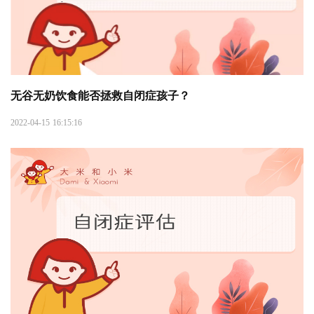
无谷无奶饮食能否拯救自闭症孩子？
2022-04-15 16:15:16