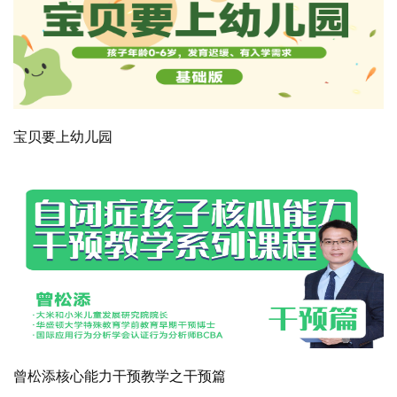
宝贝要上幼儿园
曾松添核心能力干预教学之干预篇