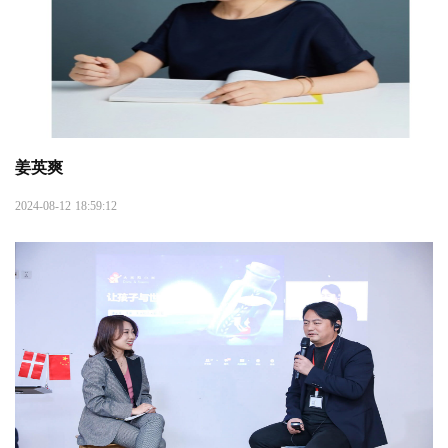
姜英爽
2024-08-12 18:59:12