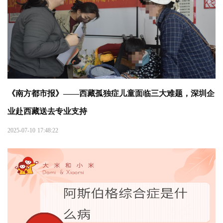
《南方都市报》——西藏孤独症儿童面临三大难题，深圳企
业赴西藏送去专业支持
2025-07-10 17:48:22