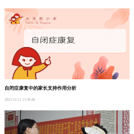
自闭症康复中的家长支持作用分析
2025-12-11 15:30:48