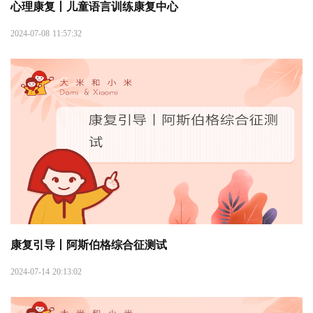
心理康复丨儿童语言训练康复中心
2024-07-08 11:57:32
康复引导丨阿斯伯格综合征测试
2024-07-14 20:13:02