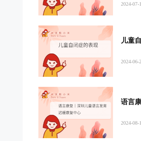
2024-07-1
儿童
2024-06-2
语言
2024-08-1