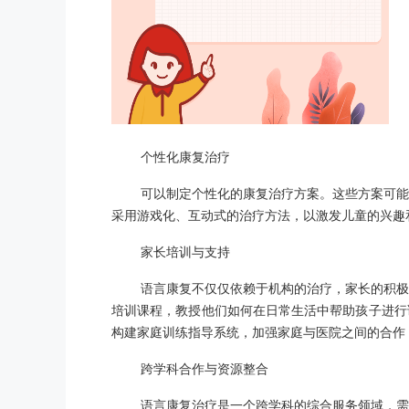
个性化康复治疗
可以制定个性化的康复治疗方案。这些方案可能
采用游戏化、互动式的治疗方法，以激发儿童的兴趣
家长培训与支持
语言康复不仅仅依赖于机构的治疗，家长的积极
培训课程，教授他们如何在日常生活中帮助孩子进行
构建家庭训练指导系统，加强家庭与医院之间的合作
跨学科合作与资源整合
语言康复治疗是一个跨学科的综合服务领域，需