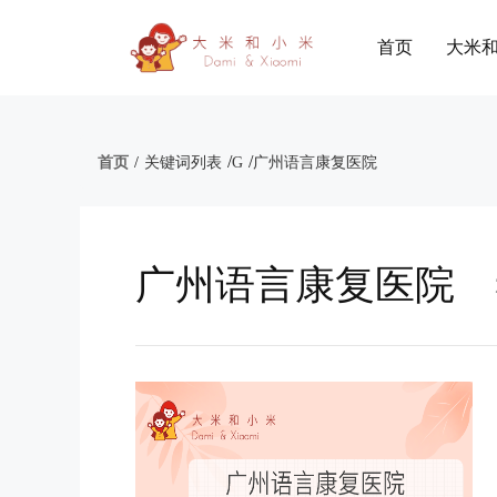
首页
大米
/
/
首页
/
关键词列表
G
广州语言康复医院
广州语言康复医院