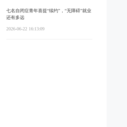
七名自闭症青年喜提“续约”，“无障碍”就业
还有多远
2026-06-22 16:13:09