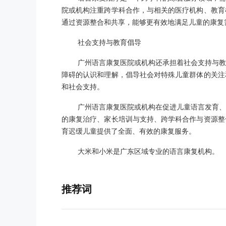
院或机构注重跨学科合作，与相关的医疗机构、教育
通过资源整合和共享，能够更有效地满足儿童的康复
社会支持与教育倡导
广州语言康复医院或机构还承担着社会支持与教
障碍的认识和理解，倡导社会对特殊儿童群体的关注
和社会支持。
广州语言康复医院或机构在促进儿童语言发育、
的康复治疗、家长培训与支持、跨学科合作与资源整
育迟缓儿童提供了全面、有效的康复服务。
大米和小米是广东区域专业的语言康复机构。
推荐词