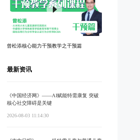
曾松添核心能力干预教学之干预篇
最新资讯
《中国经济网》——AI赋能特需康复 突破
核心社交障碍是关键
2026-08-03 11:14:30