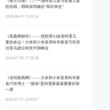
《南方日报》——一场特需儿童与普通儿童
的合唱，唱响深圳融合“双向奔赴”
2026-08-03 11:05:24
《凤凰网财经》——我想用AI改变特需儿
童的命运！大米和小米首席科学家袁巧玲登
台亚马逊云科技中国峰会
2026-07-29 17:29:38
《深圳新闻网》——大米和小米首席科学家
袁巧玲博士：“接纳”是特需家庭最重要的第
一课
2026-07-01 14:50:07