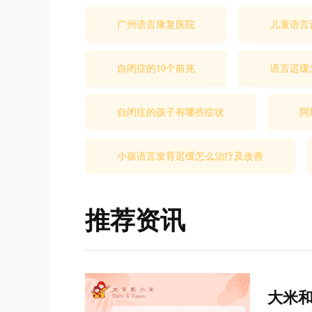
广州语言康复医院
儿童语言
自闭症的10个前兆
语言迟缓
自闭症的孩子有哪些症状
阿
小孩语言发育迟缓怎么治疗及改善
推荐资讯
大米和