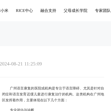
和小米
RICE中心
融合支持
父母成长学院
专家团队
2024-08-21 11:25:09
广州语言康复的医院或机构是专注于语言障碍、尤其是针对自
闭症和语言发育迟缓儿童进行康复治疗的机构。这类机构在广州地
区发挥着作用，主要体现在以下几个方面：
专业评估与诊断