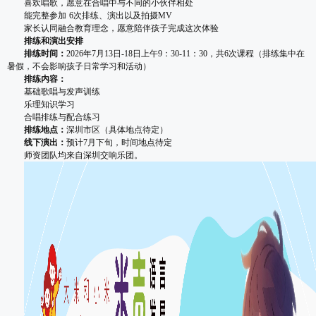
喜欢唱歌，愿意在合唱中与不同的小伙伴相处
能完整参加 6次排练、演出以及拍摄MV
家长认同融合教育理念，愿意陪伴孩子完成这次体验
排练和演出安排
排练时间：
2026年7月13日-18日上午9：30-11：30，共6次课程（排练集中在
暑假，不会影响孩子日常学习和活动）
排练内容：
基础歌唱与发声训练
乐理知识学习
合唱排练与配合练习
排练地点：
深圳市区（具体地点待定）
线下演出：
预计7月下旬，时间地点待定
师资团队均来自深圳交响乐团。