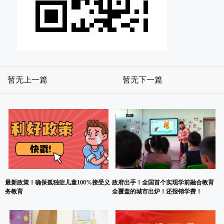
暂无上一篇
暂无下一篇
最新政策！确保孤独症儿童100%接受义
政府出手！全国首个实现学前融合教育
务教育
全覆盖的城市出炉！还报销学费！