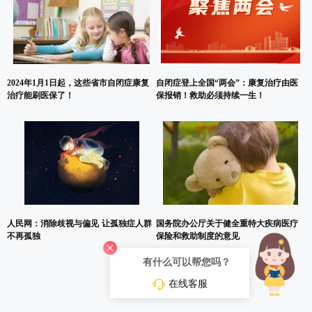
2024年1月1日起，这些省市自闭症康复
自闭症登上全国“两会”：康复治疗由医
治疗能刷医保了！
保报销！救助必须持续一生！
人民网：消除歧视与偏见 让孤独症人群
国务院办公厅关于健全重特大疾病医疗
不再孤独
保险和救助制度的意见
有什么可以帮您吗？
在线客服