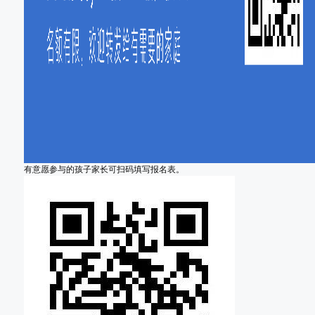
有意愿参与的孩子家长可扫码填写报名表。