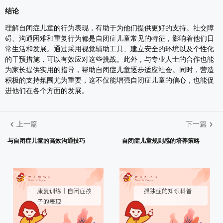
结论
理解自闭症儿童的行为表现，有助于为他们提供更好的支持。社交障
碍、沟通困难和重复行为都是自闭症儿童常见的特征，影响着他们日
常生活和发展。通过采用视觉辅助工具、建立安全的环境以及个性化
的干预措施，可以有效应对这些挑战。此外，与专业人士的合作也能
为家长提供实用的指导，帮助自闭症儿童逐步适应社会。同时，营造
积极的支持氛围尤为重要，这不仅能增强自闭症儿童的信心，也能促
进他们在各个方面的发展。
上一篇
下一篇
与自闭症儿童的高效沟通技巧
自闭症儿童规则感的培养策略