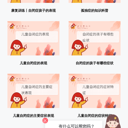
康复训练丨自闭症孩子的表现
孤独症的知识科普
儿童自闭症的表现
自闭症的孩子有哪些症状
儿童自闭症的主要症状表现
儿童自闭症的症状特征
有什么可以帮您吗？