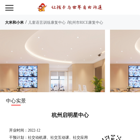
/
/
大米和小米
儿童语言训练康复中心
杭州市RICE康复中心
中心实景
杭州启明星中心
开业时间：2022-12
干预计划：社交动机课、社交互动课、社交应用