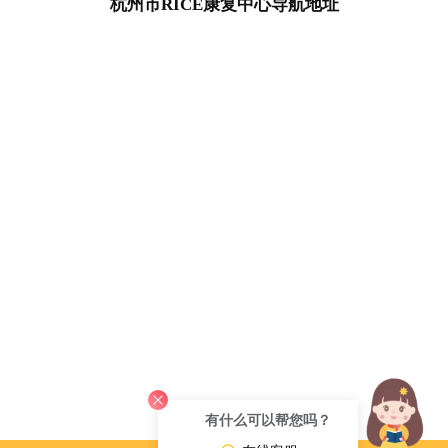
杭州市RICE康复中心导航地址
有什么可以帮您吗？