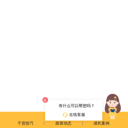
有什么可以帮您吗？
在线客服
干货技巧
政策动态
成长案例