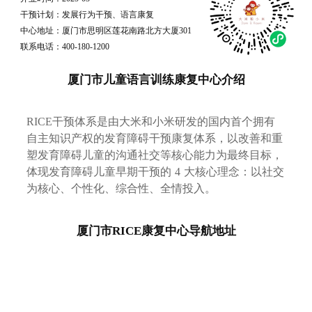
干预计划：发展行为干预、语言康复
中心地址：厦门市思明区莲花南路北方大厦301
联系电话：400-180-1200
厦门市儿童语言训练康复中心介绍
RICE干预体系是由大米和小米研发的国内首个拥有
自主知识产权的发育障碍干预康复体系，以改善和重
塑发育障碍儿童的沟通社交等核心能力为最终目标，
体现发育障碍儿童早期干预的 4 大核心理念：以社交
为核心、个性化、综合性、全情投入。
厦门市RICE康复中心导航地址