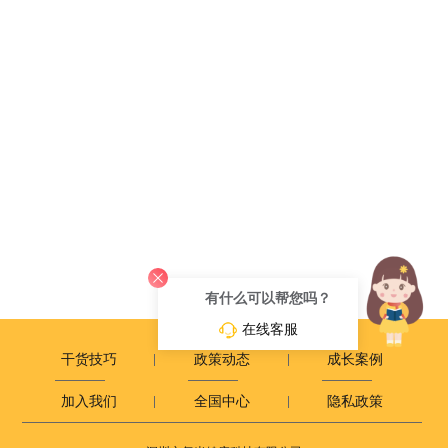
有什么可以帮您吗？
在线客服
干货技巧
政策动态
成长案例
加入我们
全国中心
隐私政策