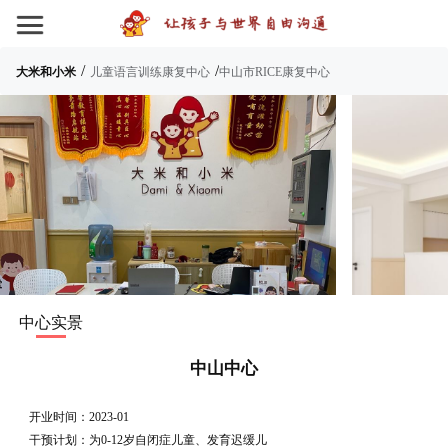
/
/
大米和小米
儿童语言训练康复中心
中山市RICE康复中心
中心实景
中山中心
开业时间：2023-01
干预计划：为0-12岁自闭症儿童、发育迟缓儿