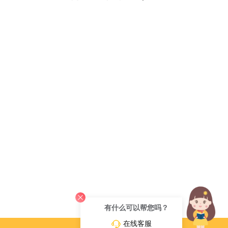
有什么可以帮您吗？
在线客服