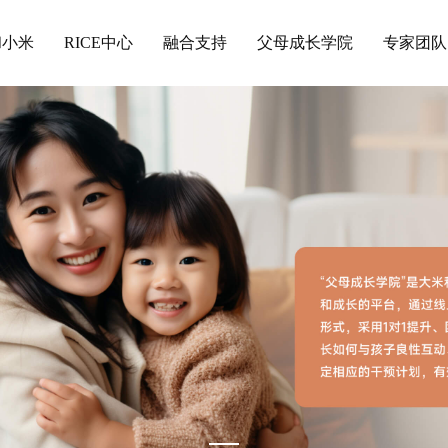
和小米
RICE中心
融合支持
父母成长学院
专家团队