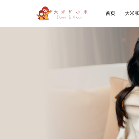
首页
大米